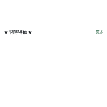
★限時特價★
更多