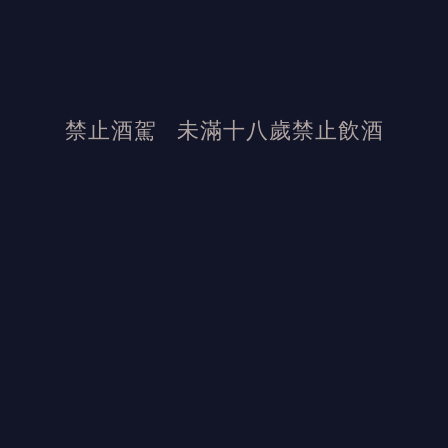
禁止酒駕
未滿十八歲禁止飲酒