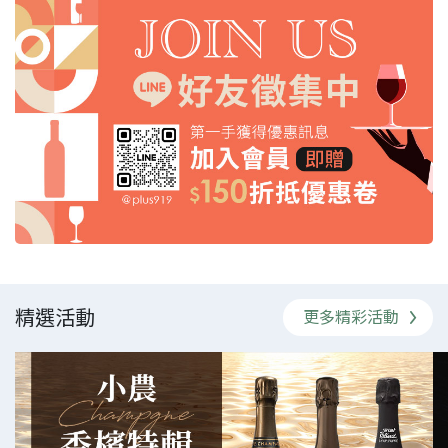
精選活動
更多精彩活動