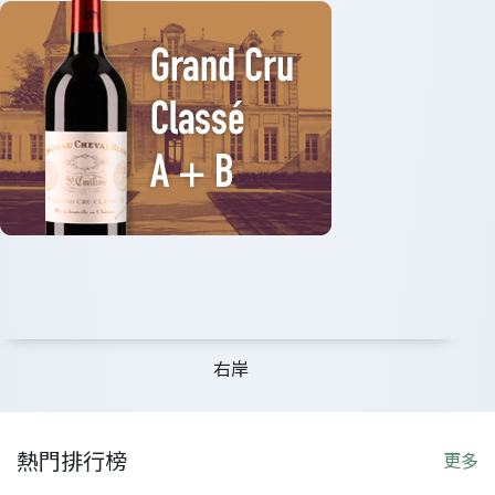
右岸
熱門排行榜
更多