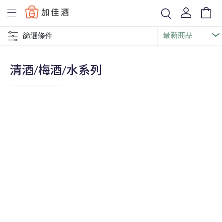
Baccus
篩選條件
清酒/梅酒/水系列