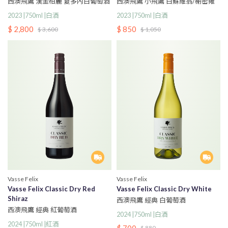
西澳飛鷹 漢金柏麗 夏多內白葡萄酒
西澳飛鷹 小飛鷹 白蘇維翁/榭密雍
白葡萄酒
2023 |750ml |白酒
2023 |750ml |白酒
$ 2,800
$ 850
$ 3,600
$ 1,050
Vasse Felix
Vasse Felix
Vasse Felix Classic Dry Red
Vasse Felix Classic Dry White
Shiraz
西澳飛鷹 經典 白葡萄酒
西澳飛鷹 經典 紅葡萄酒
2024 |750ml |白酒
2024 |750ml |紅酒
$ 880