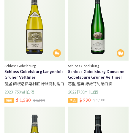
Schloss Gobelsburg
Schloss Gobelsburg
Schloss Gobelsburg Langenlois
Schloss Gobelsburg Domaene
Grüner Veltliner
Gobelsburg Grüner Veltliner
葛堡 朗根洛伊斯村莊 綠維特利納白
葛堡 經典 綠維特利納白酒
酒
2022 |750ml |白酒
2023 |750ml |白酒
$ 990
$ 1,380
$ 1,100
$ 1,550
精選
精選