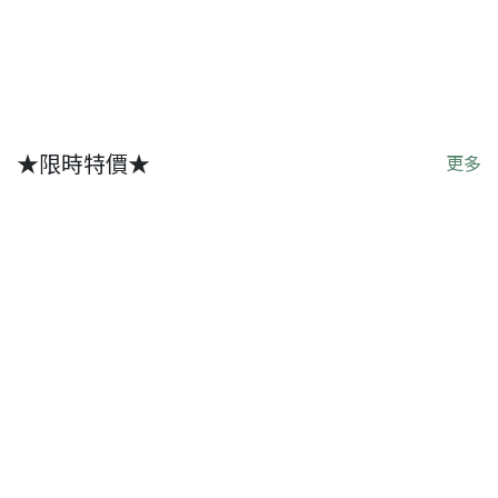
★限時特價★
更多