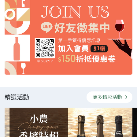
精選活動
更多精彩活動