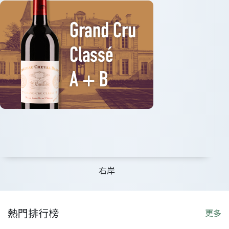
右岸
熱門排行榜
更多