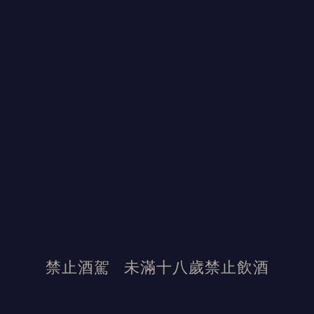
禁止酒駕
未滿十八歲禁止飲酒