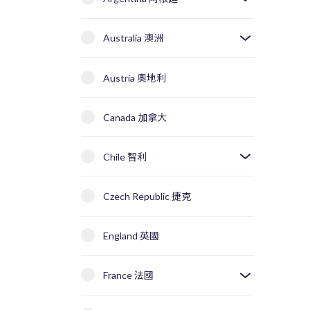
Australia 澳洲
Austria 奧地利
Canada 加拿大
Chile 智利
Czech Republic 捷克
England 英國
France 法國