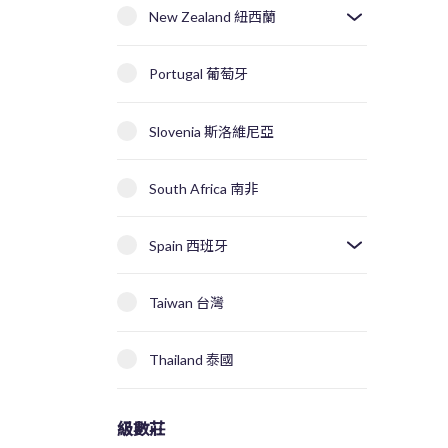
New Zealand 紐西蘭
Portugal 葡萄牙
Slovenia 斯洛維尼亞
South Africa 南非
Spain 西班牙
Taiwan 台灣
Thailand 泰國
級數莊