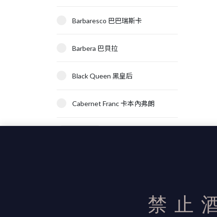
Barbaresco 巴巴瑞斯卡
Barbera 巴貝拉
Black Queen 黑皇后
Cabernet Franc 卡本內弗朗
顯示更多
禁止