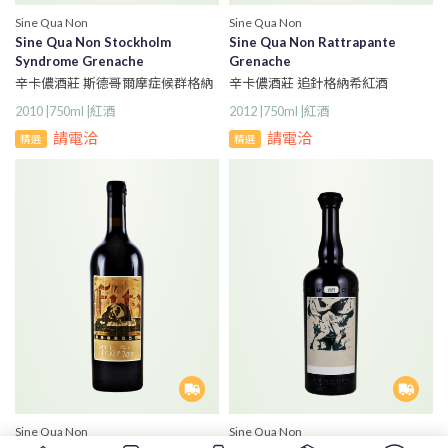
Sine Qua Non
Sine Qua Non
Sine Qua Non Stockholm
Sine Qua Non Rattrapante
Syndrome Grenache
Grenache
辛卡儂酒莊 斯德哥爾摩症候群格納
辛卡儂酒莊 追針格納希紅酒
希紅酒
2012 |750ml |紅酒
2010 |750ml |紅酒
請電洽
請電洽
精選
精選
Sine Qua Non
Sine Qua Non