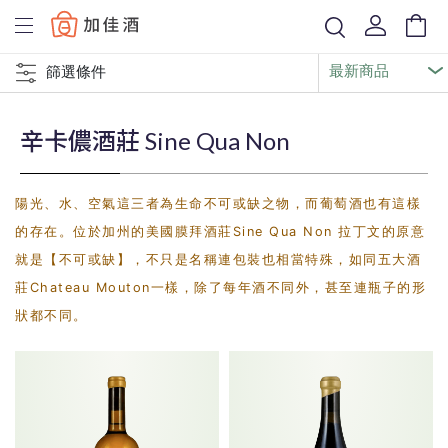
Baccus
篩選條件
辛卡儂酒莊 Sine Qua Non
陽光、水、空氣這三者為生命不可或缺之物，而葡萄酒也有這樣
的存在。位於加州的美國膜拜酒莊Sine Qua Non 拉丁文的原意
就是【不可或缺】，不只是名稱連包裝也相當特殊，如同五大酒
莊Chateau Mouton一樣，除了每年酒不同外，甚至連瓶子的形
狀都不同。