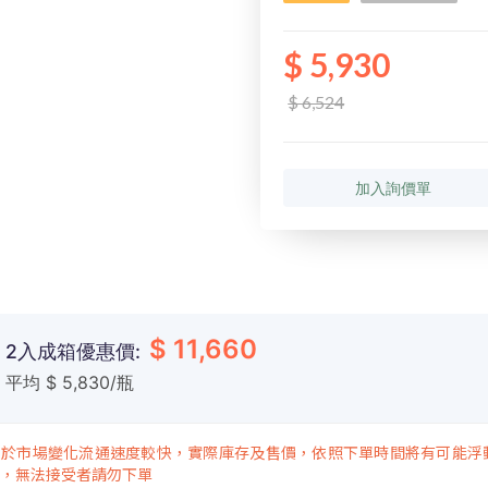
$ 5,930
$ 6,524
加入詢價單
$ 11,660
2入成箱優惠價:
平均 $ 5,830/瓶
由於市場變化流通速度較快，實際庫存及售價，依照下單時間將有可能浮
，無法接受者請勿下單