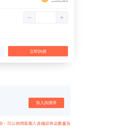
立即詢價
加入詢價單
動，可以詢問客服人員確認商品數量及