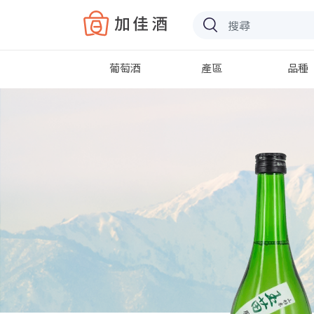
Baccus
葡萄酒
產區
品種