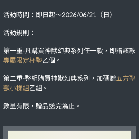
活動時間：即日起～2026/06/21（日）
活動規則：
第一重-凡購買神獸幻典系列任一款，即贈該款
專屬限定杯墊
乙個。
第二重-整組購買神獸幻典系列，加碼贈
五方聖
獸小樣組
乙組。
數量有限，贈品送完為止。