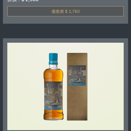
優惠價 $ 2,780