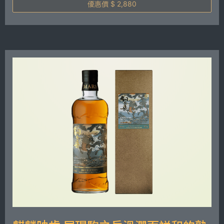
優惠價 $ 2,880