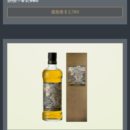
原價：$ 2,980
優惠價 $ 2,780