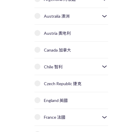
Australia 澳洲
Austria 奧地利
Canada 加拿大
Chile 智利
Czech Republic 捷克
England 英國
France 法國