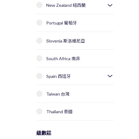
New Zealand 紐西蘭
Portugal 葡萄牙
Slovenia 斯洛維尼亞
South Africa 南非
Spain 西班牙
Taiwan 台灣
Thailand 泰國
級數莊