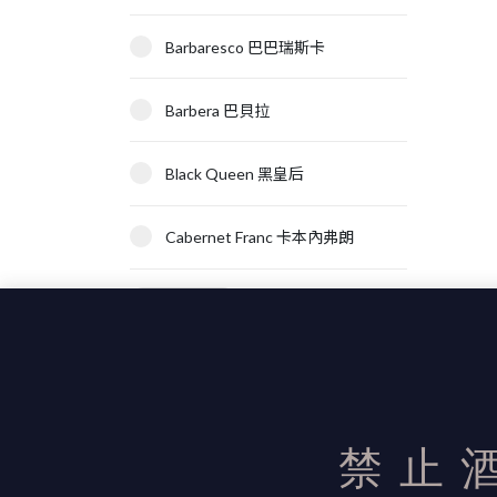
Barbaresco 巴巴瑞斯卡
Barbera 巴貝拉
Black Queen 黑皇后
Cabernet Franc 卡本內弗朗
顯示更多
禁止